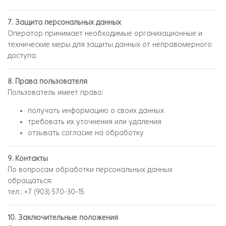
7. Защита персональных данных
Оператор принимает необходимые организационные и
технические меры для защиты данных от неправомерного
доступа.
8. Права пользователя
Пользователь имеет право:
получать информацию о своих данных
требовать их уточнения или удаления
отзывать согласие на обработку
9. Контакты
По вопросам обработки персональных данных
обращаться:
тел.: +7 (903) 570-30-15
10. Заключительные положения