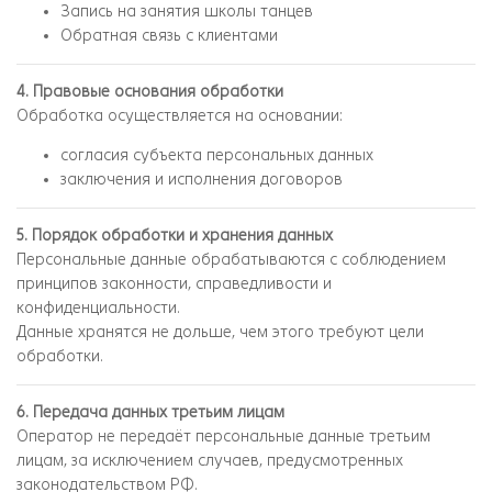
Запись на занятия школы танцев
Обратная связь с клиентами
4. Правовые основания обработки
Обработка осуществляется на основании:
согласия субъекта персональных данных
заключения и исполнения договоров
5. Порядок обработки и хранения данных
Персональные данные обрабатываются с соблюдением
принципов законности, справедливости и
конфиденциальности.
Данные хранятся не дольше, чем этого требуют цели
обработки.
6. Передача данных третьим лицам
Оператор не передаёт персональные данные третьим
лицам, за исключением случаев, предусмотренных
законодательством РФ.