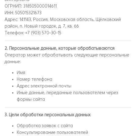
ОГРНИП: 318505000014611
ИНН: 505015321673
Адрес: 141143, Россия, Московская область, Щёлковский
район, п. Новый городок, д. 7, кв. 66
Телефон: +7 (903) 570-30-15
2. Персональные данные, которые обрабатываются
Оператор может обрабатывать следующие персональные
данные:
Имя
Номер телефона
Адрес электронной почты
Иные данные, переданные пользователем через
формы сайта
3. Цели обработки персональных данных
Обработка заявок с сайта
Консультирование пользователей