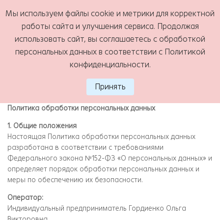
Мы используем файлы cookie и метрики для корректной
Политика обработки
работы сайта и улучшения сервиса. Продолжая
МЕНЮ
использовать сайт, вы соглашаетесь с обработкой
персональных данных
персональных данных в соответствии с
Политикой
конфиденциальности
.
Принять
Политика обработки персональных данных
1. Общие положения
Настоящая Политика обработки персональных данных
разработана в соответствии с требованиями
Федерального закона №152-ФЗ «О персональных данных» и
определяет порядок обработки персональных данных и
меры по обеспечению их безопасности.
Оператор:
Индивидуальный предприниматель Гордиенко Ольга
Викторовна