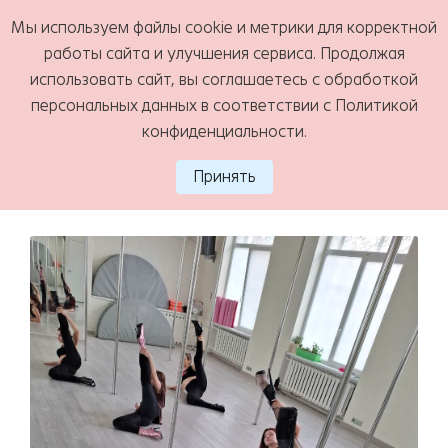
Мы используем файлы cookie и метрики для корректной
работы сайта и улучшения сервиса. Продолжая
МЕНЮ
использовать сайт, вы соглашаетесь с обработкой
Стрип пластика
персональных данных в соответствии с
Политикой
конфиденциальности
.
Принять