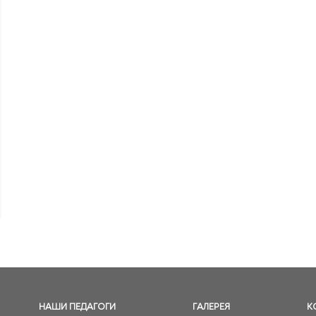
НАШИ ПЕДАГОГИ
ГАЛЕРЕЯ
К