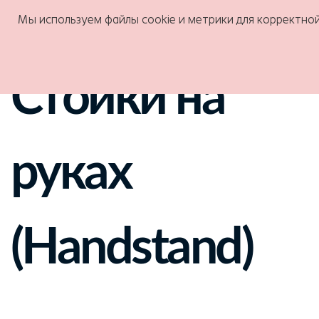
Мы используем файлы cookie и метрики для корректно
Стойки на
руках
(Handstand)