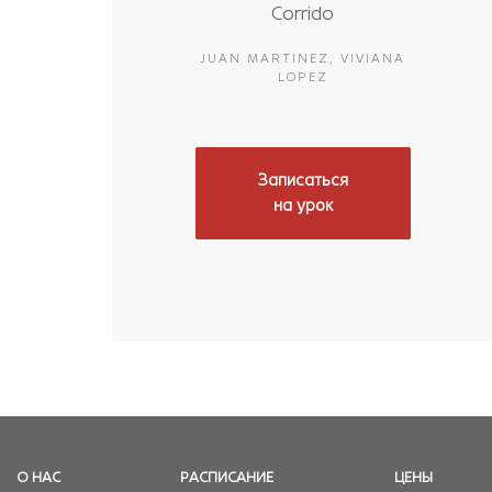
Corrido
JUAN MARTINEZ, VIVIANA
LOPEZ
Записаться
на урок
О НАС
РАСПИСАНИЕ
ЦЕНЫ