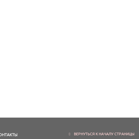
ВЕРНУТЬСЯ К НАЧАЛУ СТРАНИЦЫ
ОНТАКТЫ